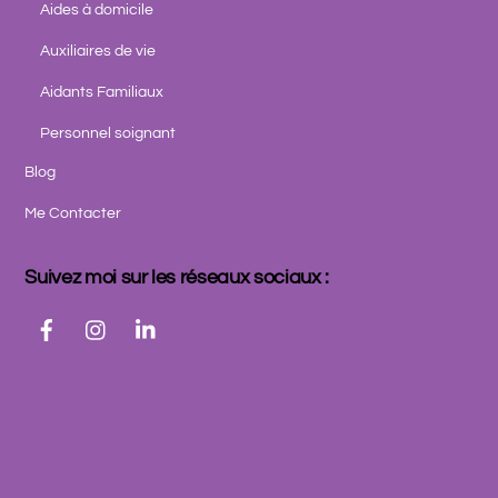
Aides à domicile
Auxiliaires de vie
Aidants Familiaux
Personnel soignant
Blog
Me Contacter
Suivez moi sur les réseaux sociaux :