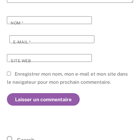
NOM
*
E-MAIL
*
SITE WEB
Enregistrer mon nom, mon e-mail et mon site dans
le navigateur pour mon prochain commentaire.