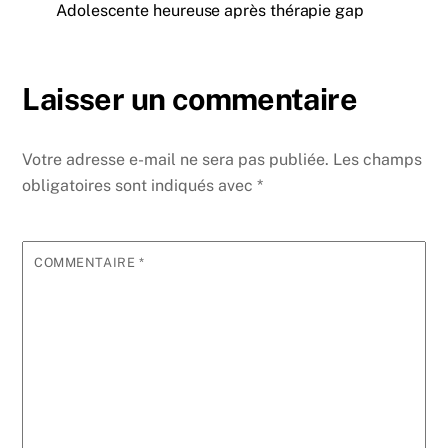
Adolescente heureuse après thérapie gap
Laisser un commentaire
Votre adresse e-mail ne sera pas publiée.
Les champs
obligatoires sont indiqués avec
*
COMMENTAIRE
*