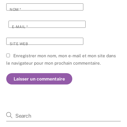
NOM
*
E-MAIL
*
SITE WEB
Enregistrer mon nom, mon e-mail et mon site dans
le navigateur pour mon prochain commentaire.