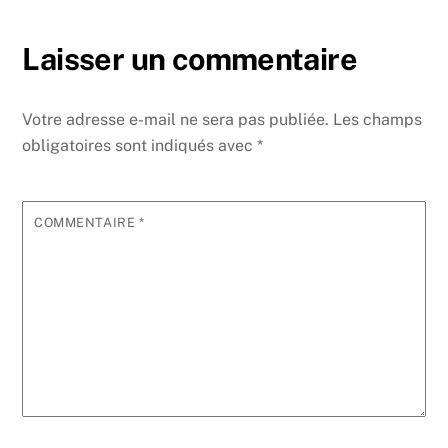
Laisser un commentaire
Votre adresse e-mail ne sera pas publiée.
Les champs
obligatoires sont indiqués avec
*
COMMENTAIRE
*