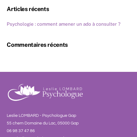
Articles récents
Psychologie : comment amener un ado à consulter ?
Commentaires récents
Leslie LOMBARD - Psychologue Gap
55 chem Domaine du Lac, 05000 Gap
06 98 37 47 86