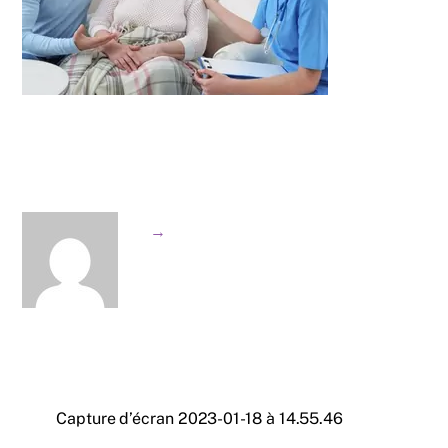
→
Capture d’écran 2023-01-18 à 14.55.46