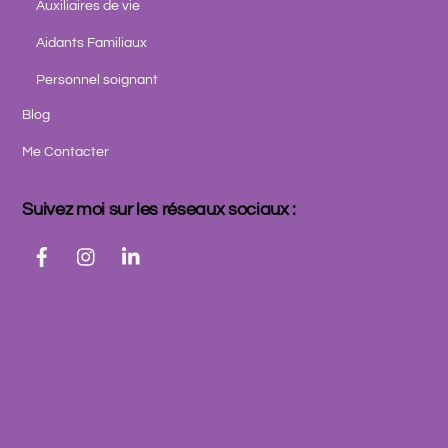
Auxiliaires de vie
Aidants Familiaux
Personnel soignant
Blog
Me Contacter
Suivez moi sur les réseaux sociaux :