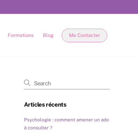
Formations
Blog
Me Contacter
Articles récents
Psychologie : comment amener un ado
à consulter ?