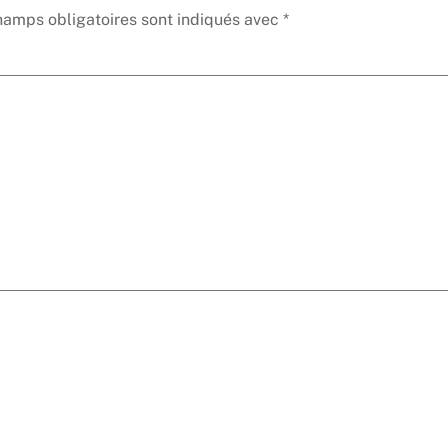
hamps obligatoires sont indiqués avec
*