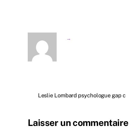
→
Leslie Lombard psychologue gap c
Laisser un commentaire