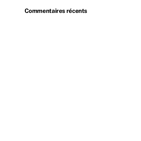
Commentaires récents