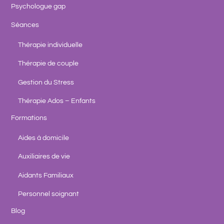
Psychologue gap
Séances
Thérapie individuelle
Thérapie de couple
Gestion du Stress
Thérapie Ados – Enfants
Formations
Aides à domicile
Auxiliaires de vie
Aidants Familiaux
Personnel soignant
Blog