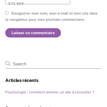
SITE WEB
Enregistrer mon nom, mon e-mail et mon site dans
le navigateur pour mon prochain commentaire.
Articles récents
Psychologie : comment amener un ado à consulter ?