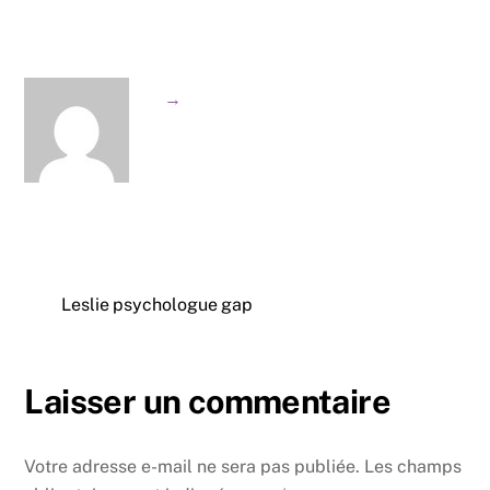
→
Leslie psychologue gap
Laisser un commentaire
Votre adresse e-mail ne sera pas publiée.
Les champs