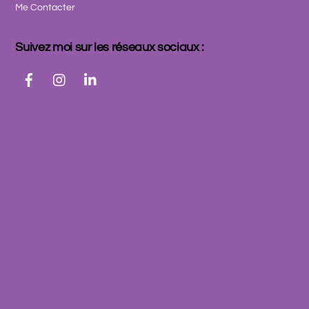
Me Contacter
Suivez moi sur les réseaux sociaux :